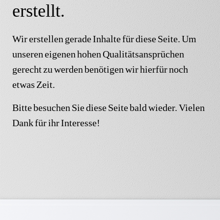
erstellt.
Wir erstellen gerade Inhalte für diese Seite. Um
unseren eigenen hohen Qualitätsansprüchen
gerecht zu werden benötigen wir hierfür noch
etwas Zeit.
Bitte besuchen Sie diese Seite bald wieder. Vielen
Dank für ihr Interesse!