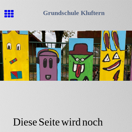
Grundschule Kluftern
Diese Seite wird noch